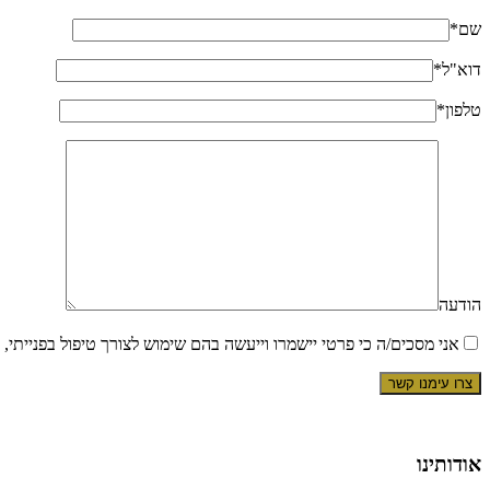
שם*
דוא"ל*
טלפון*
הודעה
אני מסכים/ה כי פרטי יישמרו וייעשה בהם שימוש לצורך טיפול בפנייתי
אודותינו