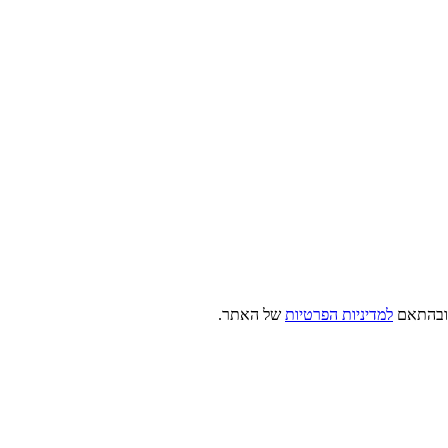
, ובהתאם
למדיניות הפרטיות
של האתר.