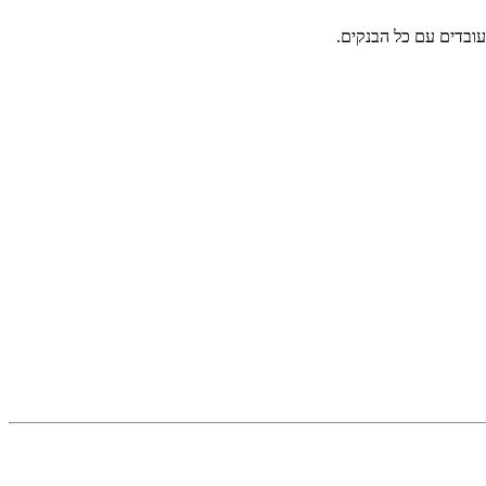
ובדים עם כל הבנקים.