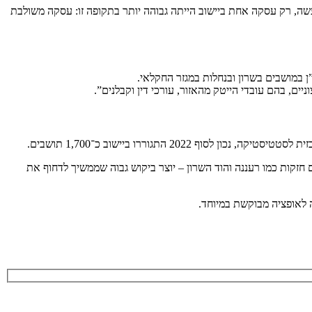
ה, רק עסקה אחת ביישוב הייתה גבוהה יותר בתקופה זו: עסקה משולבת
במושבים בשרון ובנחלות במגזר החקלאי.
ים, בהם עובדי הייטק מהאזור, עורכי דין וקבלנים”.
 התגוררו ביישוב כ־1,700 תושבים.
חזקות כמו רעננה והוד השרון – יוצר ביקוש גבוה שממשיך לדחוף את
 לאופציה מבוקשת במיוחד.