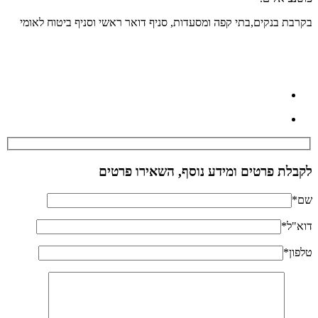
בקרבת בנקים,בתי קפה ומסעדות, סניף דואר ראשי וסניף ביטוח לאומי
לקבלת פרטים ומידע נוסף, השאירו פרטים
שם*
דוא"ל*
טלפון*