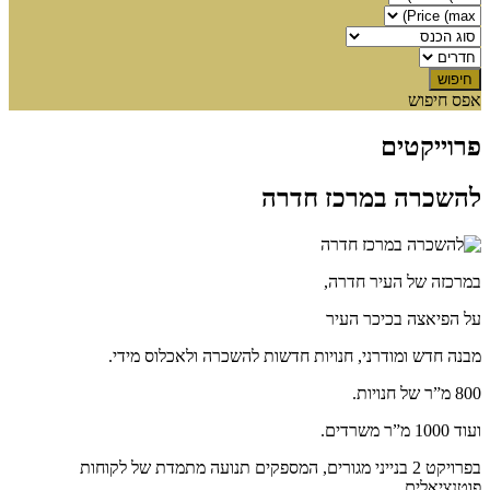
אפס חיפוש
פרוייקטים
להשכרה במרכז חדרה
במרכזה של העיר חדרה,
על הפיאצה בכיכר העיר
מבנה חדש ומודרני, חנויות חדשות להשכרה ולאכלוס מידי.
800 מ”ר של חנויות.
ועוד 1000 מ”ר משרדים.
בפרויקט 2 בנייני מגורים, המספקים תנועה מתמדת של לקוחות
פוטנציאלים.