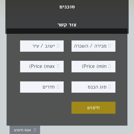
סוכנים
צור קשר
אפס חיפוש