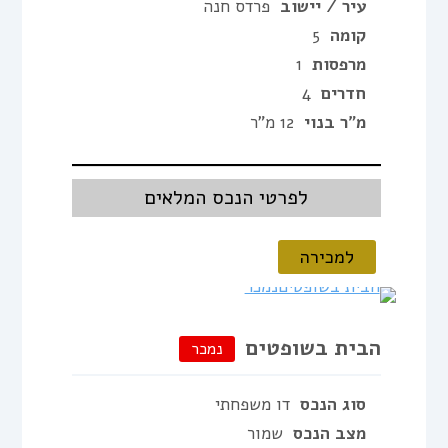
עיר / יישוב
פרדס חנה
קומה
5
מרפסות
1
חדרים
4
מ"ר בנוי
12 מ"ר
לפרטי הנכס המלאים
למכירה
הבית בשופטים
נמכר
סוג הנכס
דו משפחתי
מצב הנכס
שמור