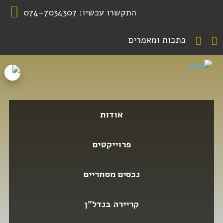
התקשרו עכשיו:
074-7034307
כתבות ומאמרים
אודות
פרוייקטים
נכסים מסחריים
קריירה בנדל”ן