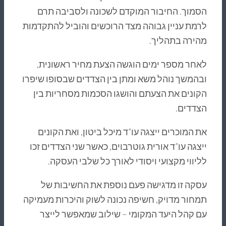
הסמוך. החיבור המוקדם לשכונה ולסביבה תרם
לרמת עניין גבוהה מצד הרוכשים והוביל להתקדמות
מהירה בתהליך.
לאחר מספר ימים הוגשה הצעת מחיר ראשונית,
ובהמשך נוהל משא ומתן בין הצדדים שבסופו שיפרו
הקונים את הצעתם והושגו הסכמות מסחריות בין
הצדדים.
את המוכרים ייצגה עו”ד מיכל ביטון, ואת הקונים
ייצגה עו”ד אורית גוטרבוים, כאשר שני הצדדים זכו
לליווי מקצועי ויסודי לאורך כל שלבי העסקה.
עסקה זו מדגישה פעם נוספת את החשיבות של
תמחור מדויק, חשיפה נכונה לשוק והיכרות מעמיקה
עם קהל היעד המקומי – שילוב שמאפשר לייצר