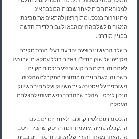
למכור את הבית לאחר שבנותיהם כבר אינן
מתגוררות בנכס, ומתוך רצון להתאים את סביבת
המגורים לשלב החיים הבא ולעבור לדירה חדשה
בבניין מודרני.
בשלב הראשוני בוצעה יחד עם בעלי הנכס סקירה
מקיפה של שוק הנדל”ן באזור, כולל עסקאות שבוצעו
לאחרונה, רמות הביקוש והיצע הנכסים הקיים
בשכונה. לאחר ניתוח הנתונים התקבלה החלטה
משותפת על אסטרטגיית השיווק ועל מחיר השיווק
הנכון לנכס – מהלך שהתברר כמשמעותי להצלחת
העסקה.
הנכס פורסם לשיווק, וכבר לאחר יומיים בלבד
התקבלה פנייה מזוג מתחום ההייטק, שהכיר היטב
את האזור מאחר והוריו של הקונה מתגוררים בבית