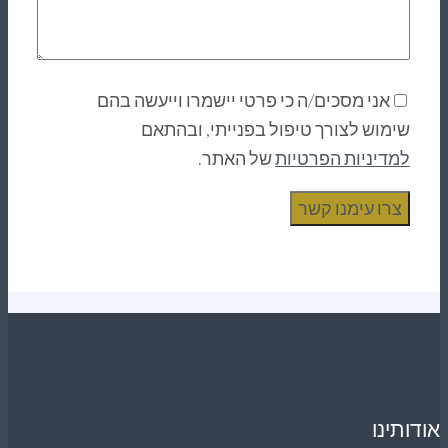
אני מסכים/ה כי פרטי יישמרו וייעשה בהם
שימוש לצורך טיפול בפנייתי, ובהתאם
למדיניות הפרטיות
של האתר.
דותינו