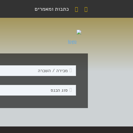
כתבות ומאמרים