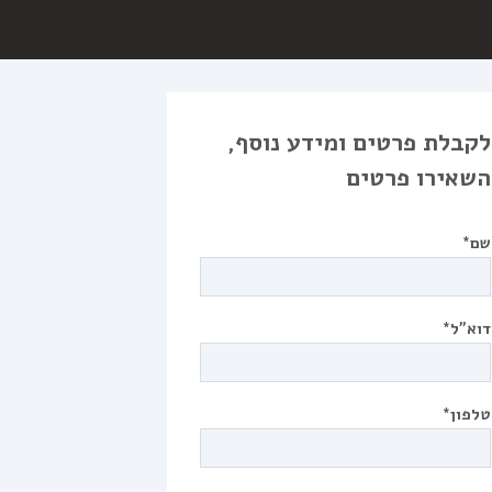
לקבלת פרטים ומידע נוסף,
השאירו פרטים
שם*
דוא"ל*
טלפון*