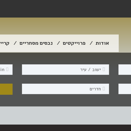
אודות
פרוייקטים
נכסים מסחריים
קריי