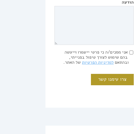
הודעה
אני מסכים/ה כי פרטי יישמרו וייעשה
בהם שימוש לצורך טיפול בפנייתי,
ובהתאם
למדיניות הפרטיות
של האתר.