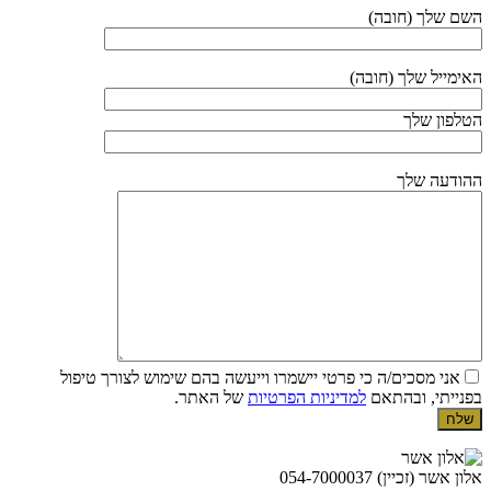
השם שלך (חובה)
האימייל שלך (חובה)
הטלפון שלך
ההודעה שלך
אני מסכים/ה כי פרטי יישמרו וייעשה בהם שימוש לצורך טיפול
בפנייתי, ובהתאם
למדיניות הפרטיות
של האתר.
אלון אשר
(זכיין)
054-7000037