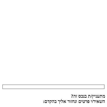
מתעניין/ת בנכס זה?
השאיר/י פרטים ונחזור אליך בהקדם: