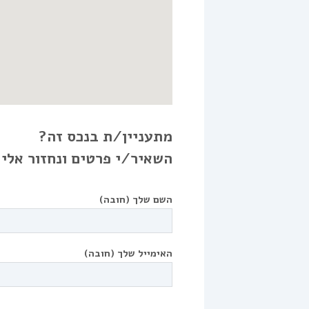
מתעניין/ת בנכס זה?
השאיר/י פרטים ונחזור אלי
השם שלך (חובה)
האימייל שלך (חובה)