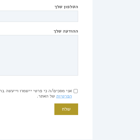
הטלפון שלך
ההודעה שלך
אני מסכים/ה כי פרטי יישמרו וייעשה בה
הפרטיות
של האתר.