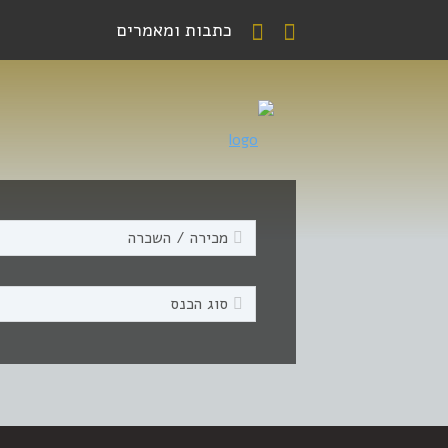
כתבות ומאמרים