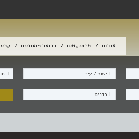
אודות
פרוייקטים
נכסים מסחריים
קריי