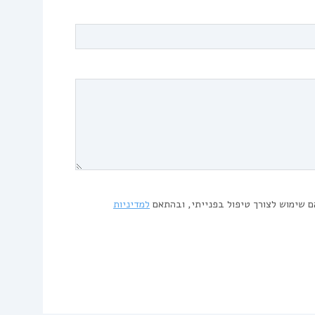
ם שימוש לצורך טיפול בפנייתי, ובהתאם
למדיניות