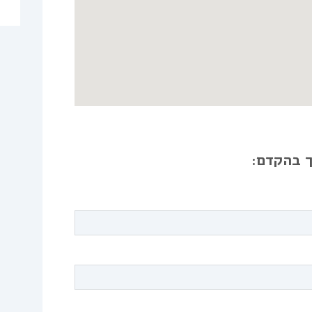
ך בהקדם: