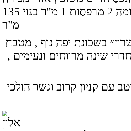
מה
2
מרפסות
1
מ"ר בנוי
135
מ"ר
 השרון״ בשכונת יפה נוף , מטבח
דרי שינה מרווחים ונעימים ,
טב עם קניון קרוב וגשר הולכי