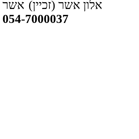
אלון אשר
(זכיין)
054-7000037