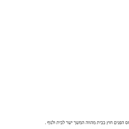
 הפנים חוץ בבית מהווה המשך ישר לבית ולנוף .