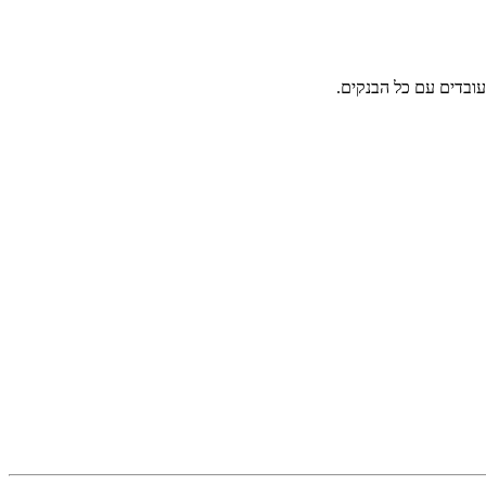
ובדים עם כל הבנקים.