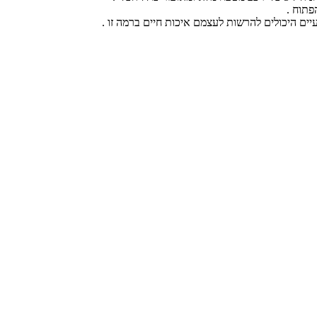
פתוח .
יים היכולים להרשות לעצמם איכות חיים ברמה זו .