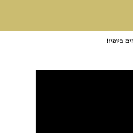
 ביופיו!