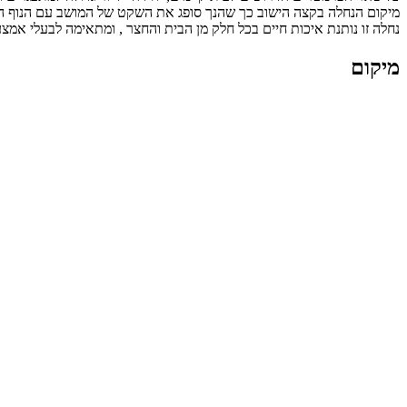
מיקום הנחלה בקצה הישוב כך שהנך סופג את השקט של המושב עם הנוף ה
נחלה זו נותנת איכות חיים בכל חלק מן הבית והחצר , ומתאימה לבעלי אמצע
מיקום