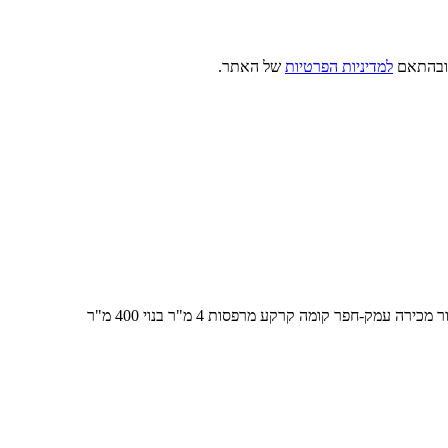
, ובהתאם
למדיניות הפרטיות
של האתר.
ר מכירה
עמק-חפר
קומה
קרקע
מרפסות
4
מ"ר בנוי
400 מ"ר