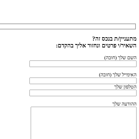
מתעניין/ת בנכס זה?
השאיר/י פרטים ונחזור אליך בהקדם:
השם שלך (חובה)
האימייל שלך (חובה)
הטלפון שלך
ההודעה שלך