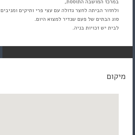
 המושבה התוססת,
 הביתה לחצר גדולה עם עצי פרי ותיקים ומניבים.
בתים של פעם שנדיר למצוא היום.
ש זכויות בניה.