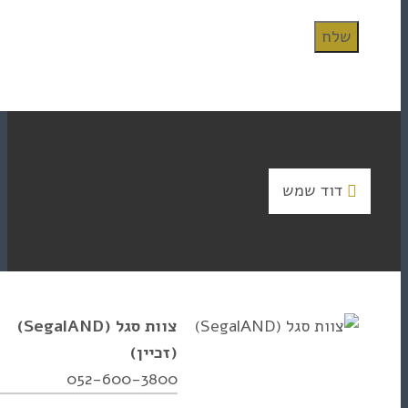
 שמש
צוות סגל (SegalAND)
(זכיין)
052-600-3800