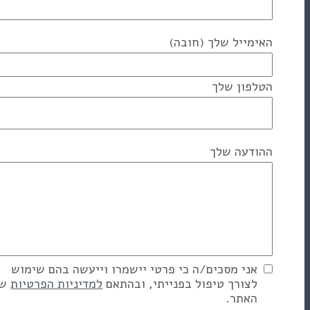
יל שלך (חובה)
ן שלך
ה שלך
 מסכים/ה כי פרטי יישמרו וייעשה בהם שימוש
רך טיפול בפנייתי, ובהתאם
למדיניות הפרטיות
של
ר.