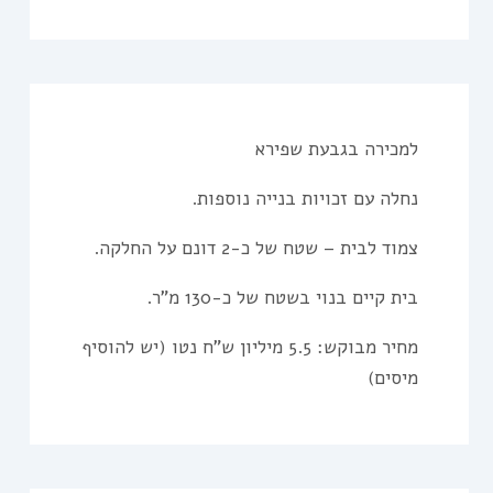
למכירה בגבעת שפירא
נחלה עם זכויות בנייה נוספות.
צמוד לבית – שטח של כ-2 דונם על החלקה.
בית קיים בנוי בשטח של כ-130 מ”ר.
מחיר מבוקש: 5.5 מיליון ש”ח נטו (יש להוסיף
מיסים)