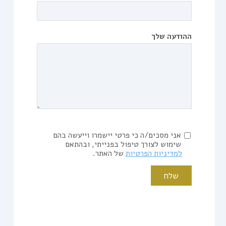
ההודעה שלך
אני מסכים/ה כי פרטי יישמרו וייעשה בהם
שימוש לצורך טיפול בפנייתי, ובהתאם
למדיניות הפרטיות
של האתר.