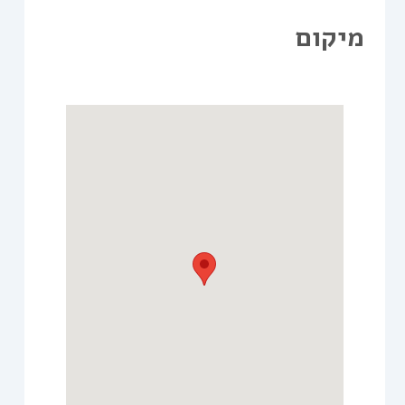
מיקום