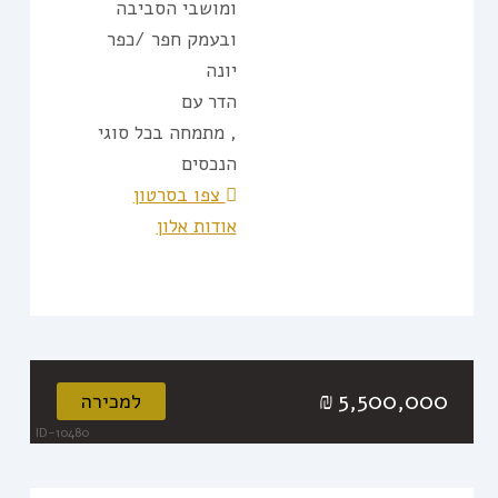
ומושבי הסביבה
ובעמק חפר /כפר
יונה
הדר עם
, מתמחה בכל סוגי
הנכסים
צפו בסרטון
אודות אלון
5,500,000
₪
למכירה
ID-10480