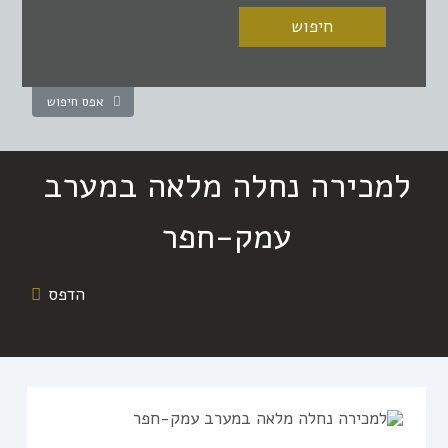
אפס חיפוש
למכירה נחלה מלאה במערב
עמק-חפר
הדפס