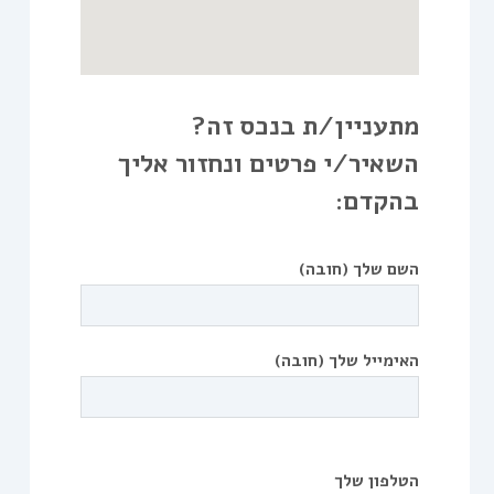
מתעניין/ת בנכס זה?
השאיר/י פרטים ונחזור אליך
בהקדם:
השם שלך (חובה)
האימייל שלך (חובה)
הטלפון שלך