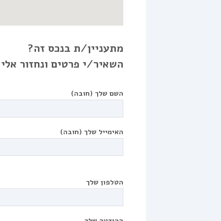
מתעניין/ת בנכס זה?
השאיר/י פרטים ונחזור אלי
השם שלך (חובה)
האימייל שלך (חובה)
הטלפון שלך
ההודעה שלך