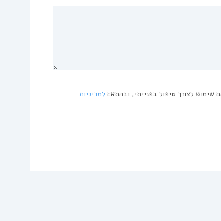
ם שימוש לצורך טיפול בפנייתי, ובהתאם
למדיניות