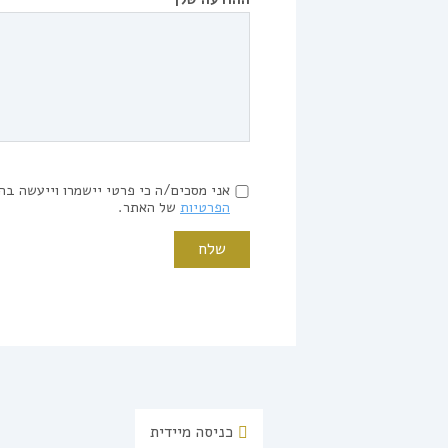
אני מסכים/ה כי פרטי יישמרו וייעשה בה
הפרטיות
של האתר.
כניסה מיידית