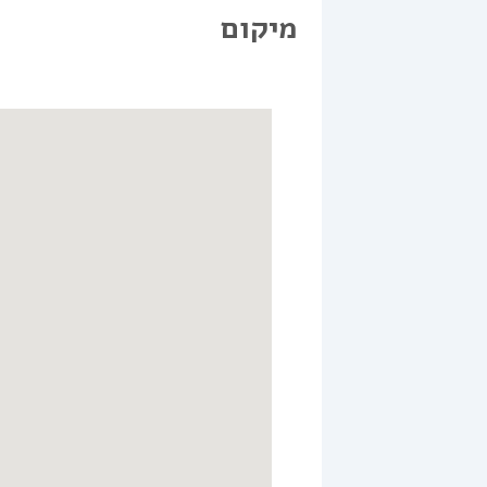
מיקום