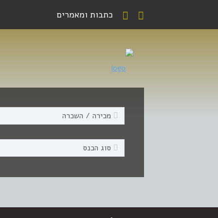
כתבות ומאמרים