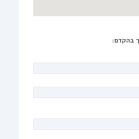
ך בהקדם: