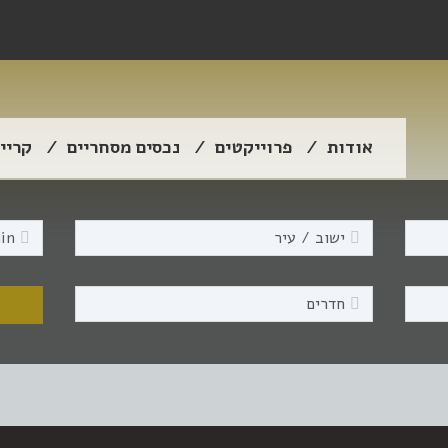
אודות
פרוייקטים
נכסים מסחריים
קריי