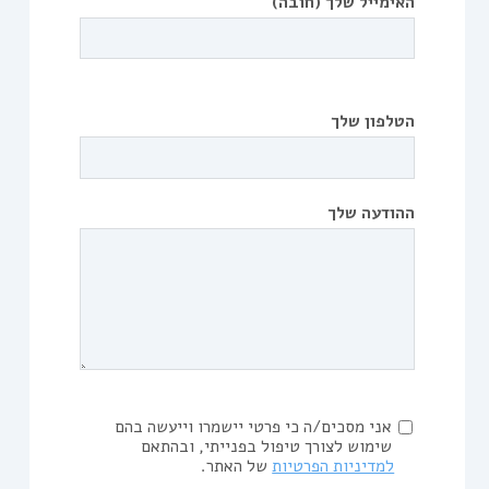
האימייל שלך (חובה)
הטלפון שלך
ההודעה שלך
אני מסכים/ה כי פרטי יישמרו וייעשה בהם
שימוש לצורך טיפול בפנייתי, ובהתאם
למדיניות הפרטיות
של האתר.