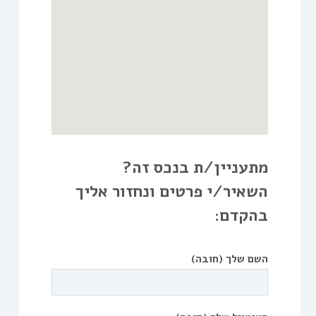
מתעניין/ת בנכס זה?
השאיר/י פרטים ונחזור אליך
בהקדם:
השם שלך (חובה)