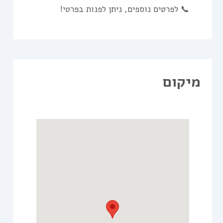
📞 לפרטים נוספים, ניתן לפנות בפרטי!
מיקום