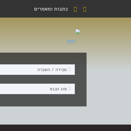
כתבות ומאמרים