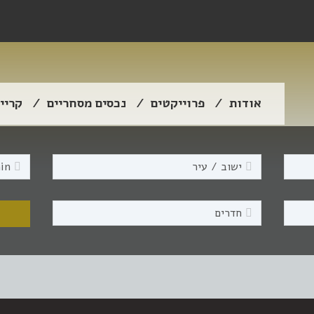
אודות
פרוייקטים
נכסים מסחריים
קריי