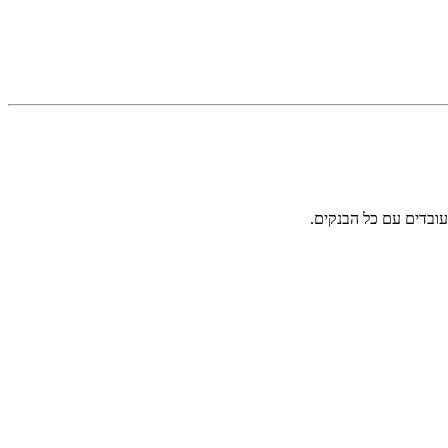
ובדים עם כל הבנקים.