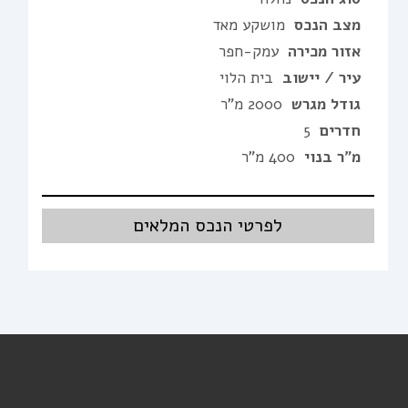
מצב הנכס
מושקע מאד
אזור מכירה
עמק-חפר
עיר / יישוב
בית הלוי
גודל מגרש
2000 מ"ר
חדרים
5
מ"ר בנוי
400 מ"ר
לפרטי הנכס המלאים