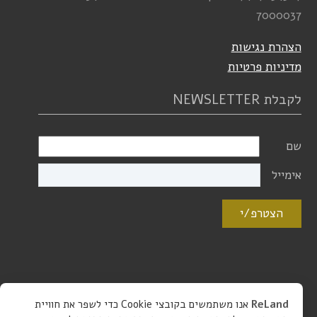
7000037
הצהרת נגישות
מדיניות פרטיות
לקבלת NEWSLETTER
שם
אימייל
הצטרפ/י
ReLand
אנו משתמשים בקובצי Cookie כדי לשפר את חוויית