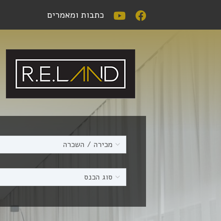
כתבות ומאמרים