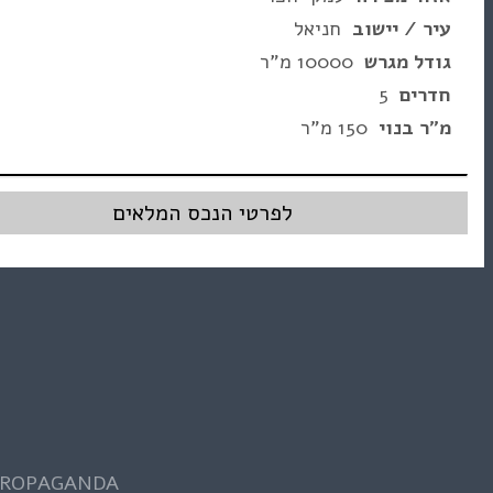
עיר / יישוב
חניאל
גודל מגרש
10000 מ"ר
חדרים
5
מ"ר בנוי
150 מ"ר
לפרטי הנכס המלאים
 PROPAGANDA