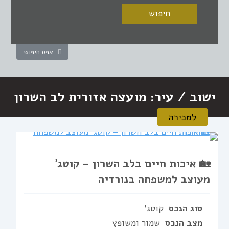
אפס חיפוש
ישוב / עיר:
מועצה אזורית לב השרון
למכירה
🏡 איכות חיים בלב השרון – קוטג׳
מעוצב למשפחה בנורדיה
סוג הנכס
קוטג'
מצב הנכס
שמור ומשופץ