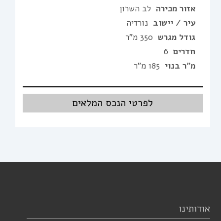
אזור מכירה
לב השרון
עיר / יישוב
נורדיה
גודל מגרש
350 מ"ר
חדרים
6
מ"ר בנוי
185 מ"ר
לפרטי הנכס המלאים
אודותינו