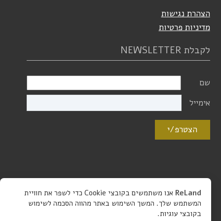
הצהרת נגישות
מדיניות פרטיות
לקבלת NEWSLETTER
שם
אימייל
הצטרפ/י
ReLand
אנו משתמשים בקובצי Cookie כדי לשפר את חוויית
המשתמש שלך. המשך השימוש באתר מהווה הסכמה לשימוש
בקובצי עוגיות.