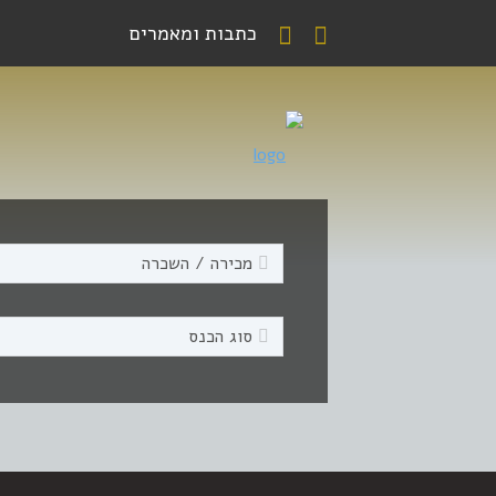
כתבות ומאמרים