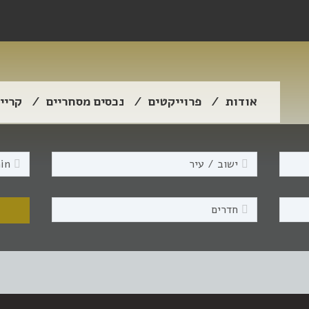
אודות
פרוייקטים
נכסים מסחריים
קריי