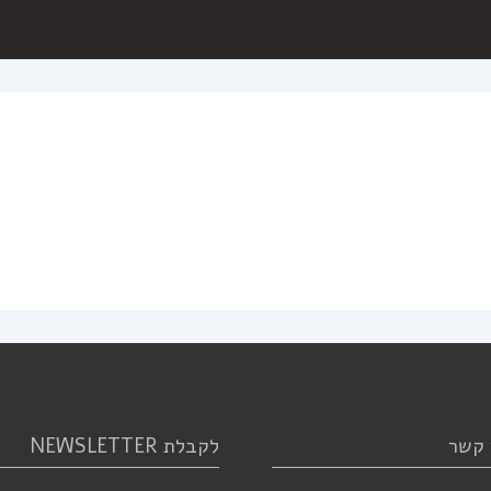
 קשר
לקבלת NEWSLETTER